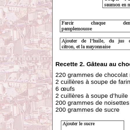
Recette 2. Gâteau au cho
220 grammes de chocolat 
2 cuillères à soupe de fari
6 œufs
2 cuillères à soupe d’huile
200 grammes de noisette
200 grammes de sucre