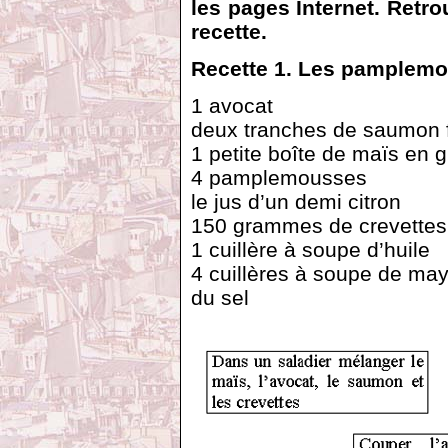
les pages Internet. Retro
recette.
Recette 1. Les pamplemo
1 avocat
deux tranches de saumon
1 petite boîte de maïs en g
4 pamplemousses
le jus d’un demi citron
150 grammes de crevettes
1 cuillère à soupe d’huile
4 cuillères à soupe de ma
du sel