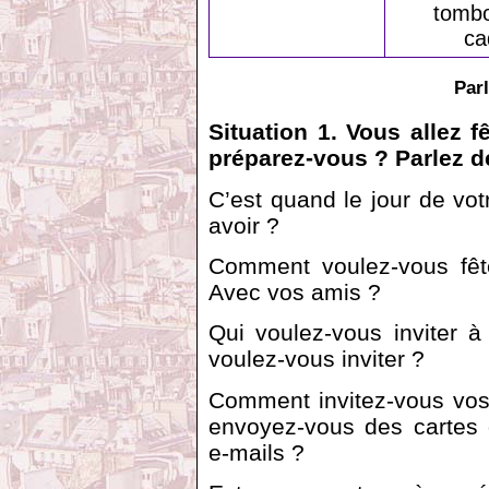
tombo
ca
Par
Situation 1. Vous allez 
préparez-vous ? Parlez de
C’est quand le jour de vot
avoir ?
Comment voulez-vous fête
Avec vos amis ?
Qui voulez-vous inviter 
voulez-vous inviter ?
Comment invitez-vous vos
envoyez-vous des cartes 
e-mails ?