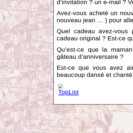
d’invitation ? un e-mail ? V
Avez-vous acheté un nouv
nouveau jean … ) pour aller
Quel cadeau avez-vous p
cadeau original ? Est-ce q
Qu’est-ce que la maman
gâteau d’anniversaire ?
Est-ce que vous avez ai
beaucoup dansé et chanté