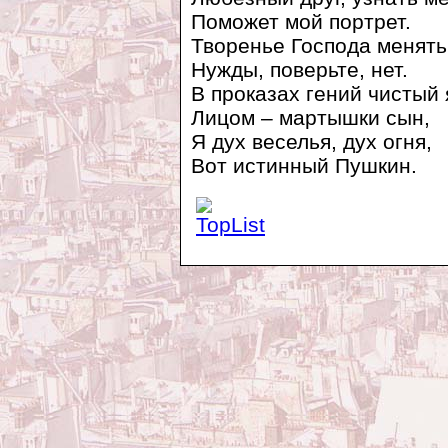
Поможет мой портрет.
Творенье Господа менять
Нужды, поверьте, нет.
В проказах гений чистый 
Лицом – мартышки сын,
Я дух веселья, дух огня,
Вот истинный Пушкин.