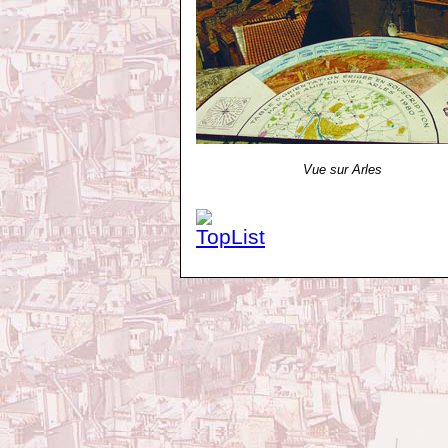
Vue sur Arles